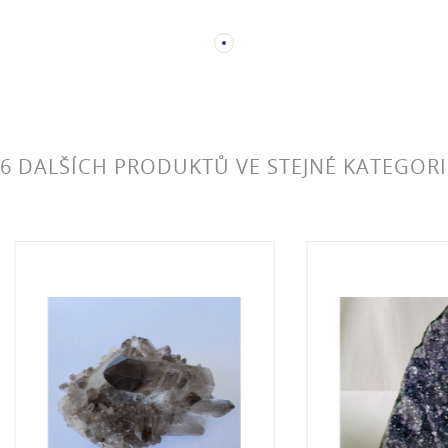
6 DALŠÍCH PRODUKTŮ VE STEJNÉ KATEGORI