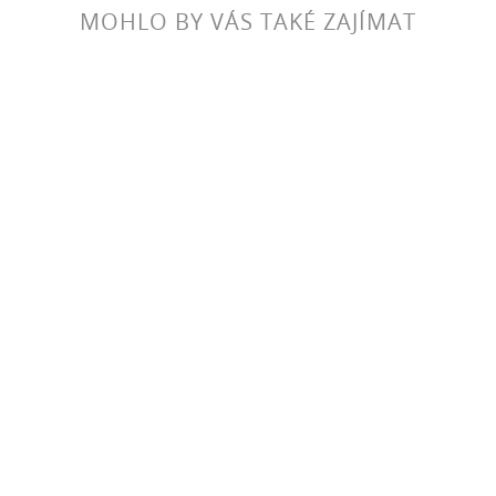
MOHLO BY VÁS TAKÉ ZAJÍMAT