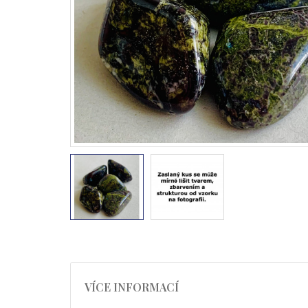
VÍCE INFORMACÍ