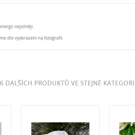
nergii nejsilněji.
me dle vyobrazení na fotografii.
6 DALŠÍCH PRODUKTŮ VE STEJNÉ KATEGORI